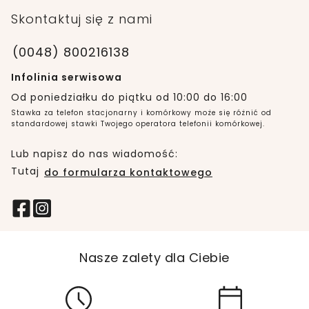
Skontaktuj się z nami
(0048) 800216138
Infolinia serwisowa
Od poniedziałku do piątku od 10:00 do 16:00
Stawka za telefon stacjonarny i komórkowy może się różnić od
standardowej stawki Twojego operatora telefonii komórkowej.
Lub napisz do nas wiadomość:
Tutaj
do formularza kontaktowego
Nasze zalety dla Ciebie