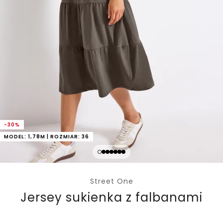
-30%
MODEL: 1,78M | ROZMIAR: 36
Street One
Jersey sukienka z falbanami