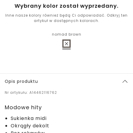
Wybrany kolor został wyprzedany.
Inne nasze kolory również będą Ci odpowiadać. Odkryj ten
artykuł w dostępnych kolorach.
nomad brown
Opis produktu
Nr artykułu: A14462116762
Modowe hity
Sukienka midi
Okrągły dekolt