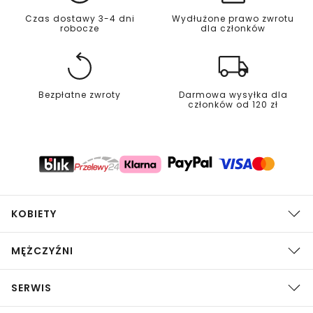
Czas dostawy 3-4 dni
Wydłużone prawo zwrotu
robocze
dla członków
Bezpłatne zwroty
Darmowa wysyłka dla
członków od 120 zł
KOBIETY
MĘŻCZYŹNI
SERWIS