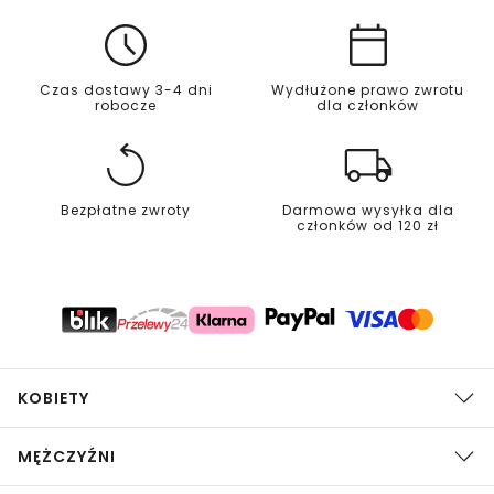
Czas dostawy 3-4 dni
Wydłużone prawo zwrotu
robocze
dla członków
Bezpłatne zwroty
Darmowa wysyłka dla
członków od 120 zł
KOBIETY
MĘŻCZYŹNI