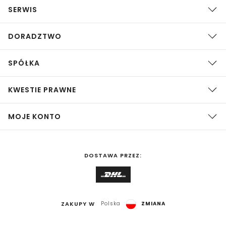
SERWIS
DORADZTWO
SPÓŁKA
KWESTIE PRAWNE
MOJE KONTO
DOSTAWA PRZEZ:
ZAKUPY W
Polska
ZMIANA