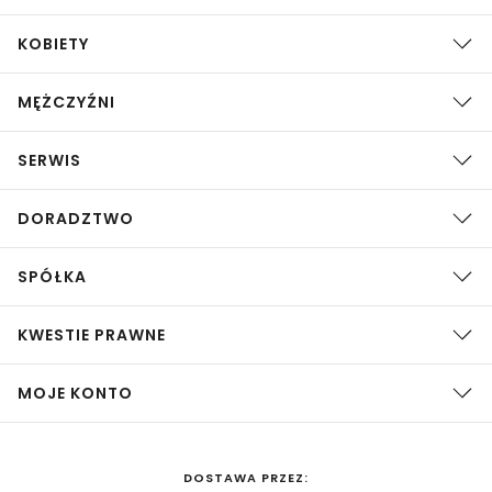
KOBIETY
MĘŻCZYŹNI
SERWIS
DORADZTWO
SPÓŁKA
KWESTIE PRAWNE
MOJE KONTO
DOSTAWA PRZEZ: