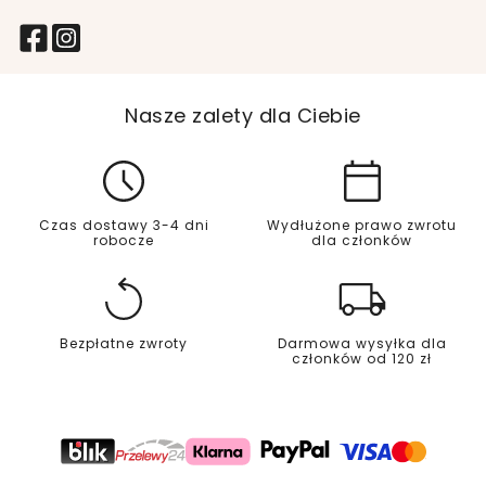
Nasze zalety dla Ciebie
Czas dostawy 3-4 dni
Wydłużone prawo zwrotu
robocze
dla członków
Bezpłatne zwroty
Darmowa wysyłka dla
członków od 120 zł