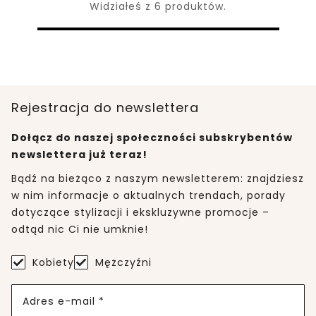
Widziałeś z 6 produktów.
Rejestracja do newslettera
Dołącz do naszej społeczności subskrybentów
newslettera już teraz!
Bądź na bieżąco z naszym newsletterem: znajdziesz
w nim informacje o aktualnych trendach, porady
dotyczące stylizacji i ekskluzywne promocje –
odtąd nic Ci nie umknie!
Kobiety
Mężczyźni
Adres e-mail *