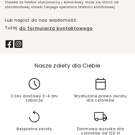
Stawka za telefon stacjonarny i komórkowy może się różnić od
standardowej stawki Twojego operatora telefonii komórkowej.
Lub napisz do nas wiadomość:
Tutaj
do formularza kontaktowego
Nasze zalety dla Ciebie
Czas dostawy 3-4 dni
Wydłużone prawo zwrotu
robocze
dla członków
Bezpłatne zwroty
Darmowa wysyłka dla
członków od 120 zł