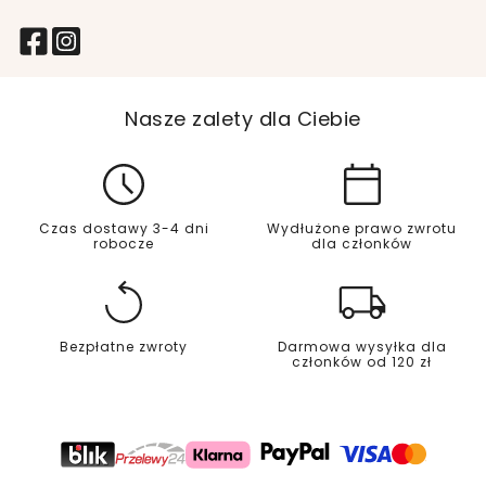
Nasze zalety dla Ciebie
Czas dostawy 3-4 dni
Wydłużone prawo zwrotu
robocze
dla członków
Bezpłatne zwroty
Darmowa wysyłka dla
członków od 120 zł