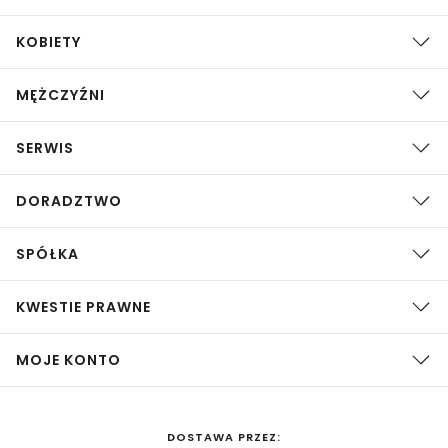
KOBIETY
MĘŻCZYŹNI
SERWIS
DORADZTWO
SPÓŁKA
KWESTIE PRAWNE
MOJE KONTO
DOSTAWA PRZEZ: