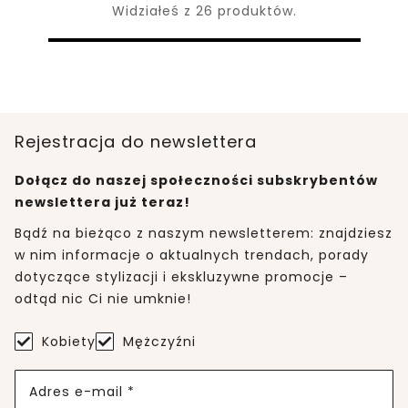
Widziałeś z 26 produktów.
Rejestracja do newslettera
Dołącz do naszej społeczności subskrybentów
newslettera już teraz!
Bądź na bieżąco z naszym newsletterem: znajdziesz
w nim informacje o aktualnych trendach, porady
dotyczące stylizacji i ekskluzywne promocje –
odtąd nic Ci nie umknie!
Kobiety
Mężczyźni
Adres e-mail *