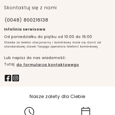
Skontaktuj się z nami
(0048) 800216138
Infolinia serwisowa
Od poniedziałku do piątku od 10:00 do 16:00
Stawka za telefon stacjonarny i komórkowy może się różnić od
standardowej stawki Twojego operatora telefonii komórkowej.
Lub napisz do nas wiadomość:
Tutaj
do formularza kontaktowego
Nasze zalety dla Ciebie