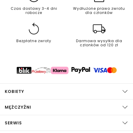
Czas dostawy 3-4 dni
Wydłużone prawo zwrotu
robocze
dla członków
Bezpłatne zwroty
Darmowa wysyłka dla
członków od 120 zł
KOBIETY
MĘŻCZYŹNI
SERWIS