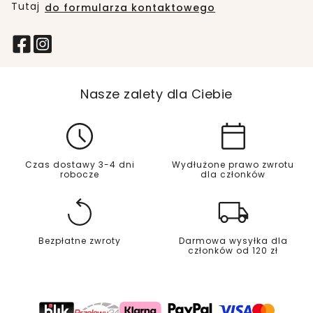
Tutaj
do formularza kontaktowego
Nasze zalety dla Ciebie
Czas dostawy 3-4 dni
Wydłużone prawo zwrotu
robocze
dla członków
Bezpłatne zwroty
Darmowa wysyłka dla
członków od 120 zł