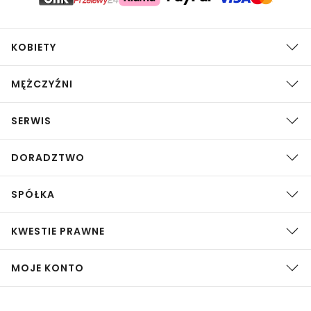
KOBIETY
MĘŻCZYŹNI
SERWIS
DORADZTWO
SPÓŁKA
KWESTIE PRAWNE
MOJE KONTO