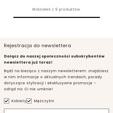
Widziałeś z 9 produktów.
Rejestracja do newslettera
Dołącz do naszej społeczności subskrybentów
newslettera już teraz!
Bądź na bieżąco z naszym newsletterem: znajdziesz
w nim informacje o aktualnych trendach, porady
dotyczące stylizacji i ekskluzywne promocje –
odtąd nic Ci nie umknie!
Kobiety
Mężczyźni