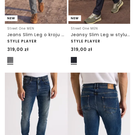
NEW
NEW
Street One MEN
Street One MEN
Jeans Slim Leg o kroju Regular Fit
Jeansy Slim Leg w stylu Regular Fit
STYLE PLAYER
STYLE PLAYER
319,00
zł
319,00
zł