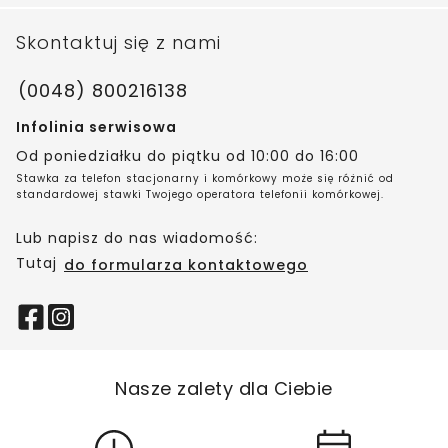
Skontaktuj się z nami
(0048) 800216138
Infolinia serwisowa
Od poniedziałku do piątku od 10:00 do 16:00
Stawka za telefon stacjonarny i komórkowy może się różnić od
standardowej stawki Twojego operatora telefonii komórkowej.
Lub napisz do nas wiadomość:
Tutaj
do formularza kontaktowego
Nasze zalety dla Ciebie