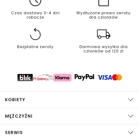
Czas dostawy 3-4 dni
Wydłużone prawo zwrotu
robocze
dla członków
Bezpłatne zwroty
Darmowa wysyłka dla
członków od 120 zł
KOBIETY
MĘŻCZYŹNI
SERWIS