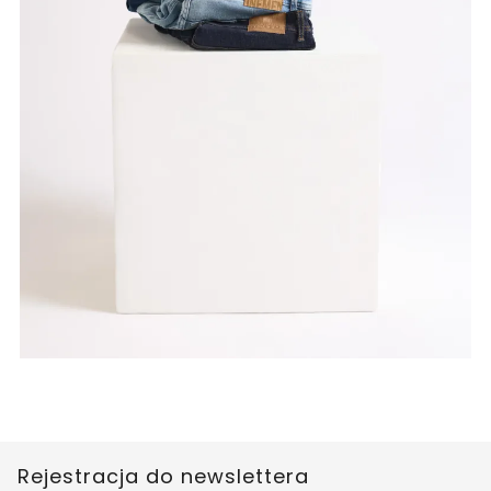
Rejestracja do newslettera