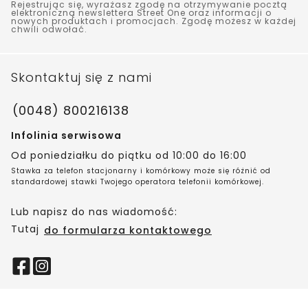
Rejestrując się, wyrażasz zgodę na otrzymywanie pocztą
elektroniczną newslettera Street One oraz informacji o
nowych produktach i promocjach. Zgodę możesz w każdej
chwili odwołać.
Skontaktuj się z nami
(0048) 800216138
Infolinia serwisowa
Od poniedziałku do piątku od 10:00 do 16:00
Stawka za telefon stacjonarny i komórkowy może się różnić od
standardowej stawki Twojego operatora telefonii komórkowej.
Lub napisz do nas wiadomość:
Tutaj
do formularza kontaktowego