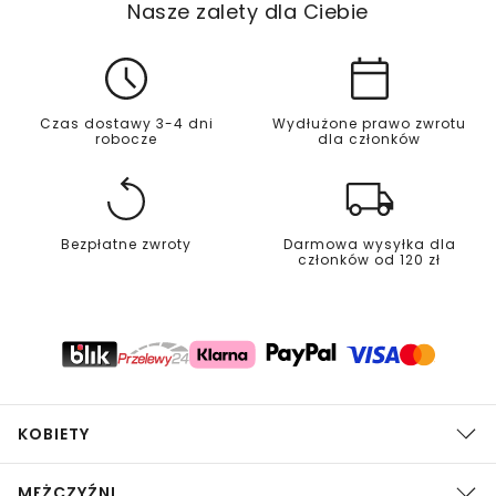
Nasze zalety dla Ciebie
Czas dostawy 3-4 dni
Wydłużone prawo zwrotu
robocze
dla członków
Bezpłatne zwroty
Darmowa wysyłka dla
członków od 120 zł
KOBIETY
MĘŻCZYŹNI