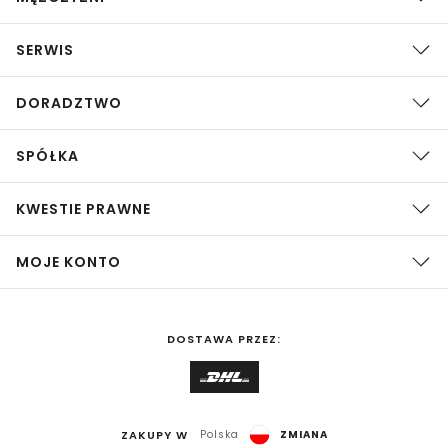
SERWIS
DORADZTWO
SPÓŁKA
KWESTIE PRAWNE
MOJE KONTO
DOSTAWA PRZEZ:
ZAKUPY W
Polska
ZMIANA