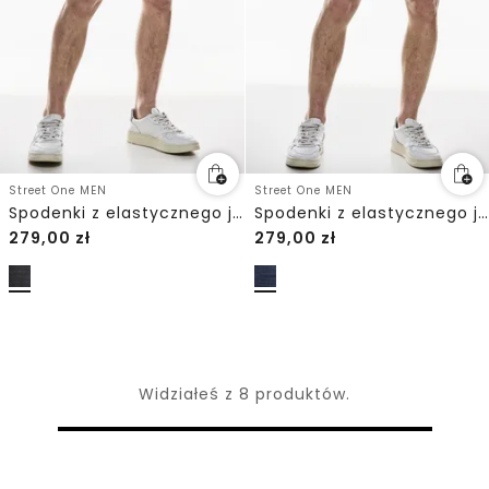
Street One MEN
Street One MEN
Spodenki z elastycznego jeansu
Spodenki z elastycznego jeansu
279,00
zł
279,00
zł
Widziałeś z 8 produktów.