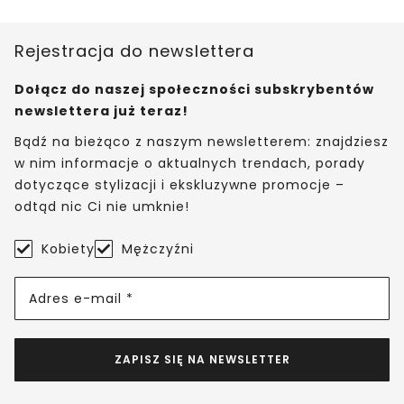
Rejestracja do newslettera
Dołącz do naszej społeczności subskrybentów
newslettera już teraz!
Bądź na bieżąco z naszym newsletterem: znajdziesz
w nim informacje o aktualnych trendach, porady
dotyczące stylizacji i ekskluzywne promocje –
odtąd nic Ci nie umknie!
Kobiety
Mężczyźni
Adres e-mail *
ZAPISZ SIĘ NA NEWSLETTER