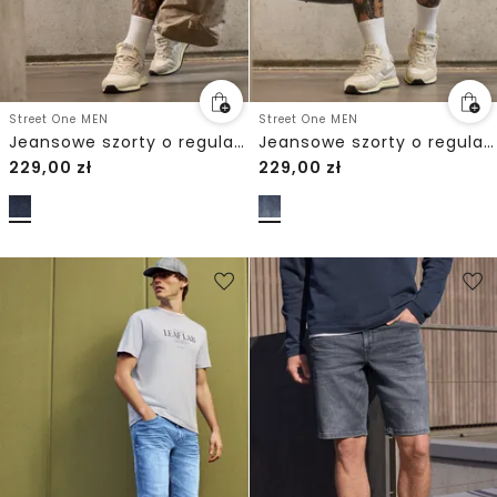
Street One MEN
Street One MEN
Jeansowe szorty o regularnym kroju
Jeansowe szorty o regularnym kroju
229,00
zł
229,00
zł