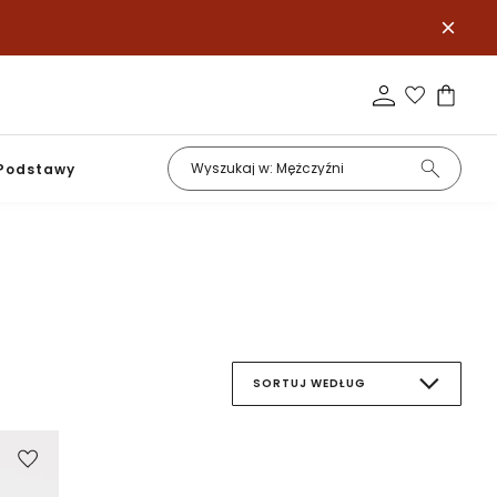
Podstawy
SORTUJ WEDŁUG