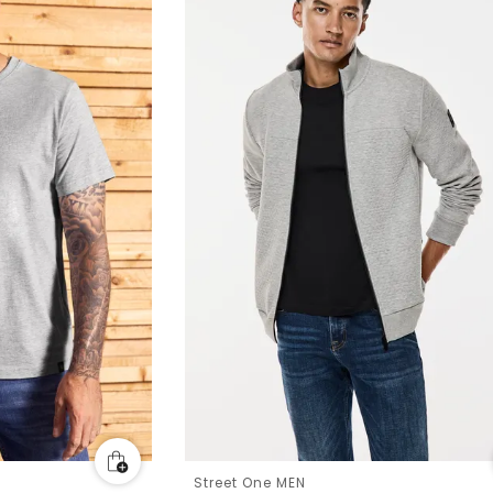
Street One MEN