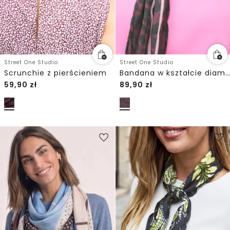
Street One Studio
Street One Studio
Scrunchie z pierścieniem
Bandana w kształcie diamentu z pierścieniem
59,90
zł
89,90
zł