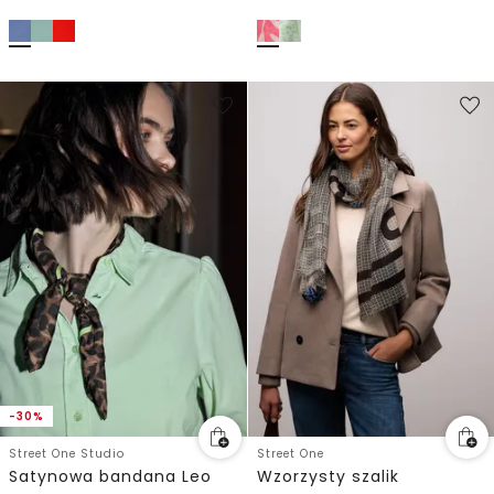
-30%
Street One Studio
Street One
Satynowa bandana Leo
Wzorzysty szalik