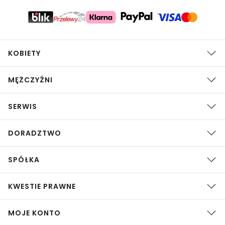
KOBIETY
MĘŻCZYŹNI
SERWIS
DORADZTWO
SPÓŁKA
KWESTIE PRAWNE
MOJE KONTO