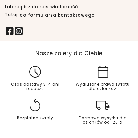
Lub napisz do nas wiadomość:
Tutaj
do formularza kontaktowego
Nasze zalety dla Ciebie
Czas dostawy 3-4 dni
Wydłużone prawo zwrotu
robocze
dla członków
Bezpłatne zwroty
Darmowa wysyłka dla
członków od 120 zł