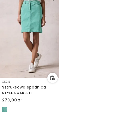
CECIL
Sztruksowa spódnica
STYLE SCARLETT
279,00
zł