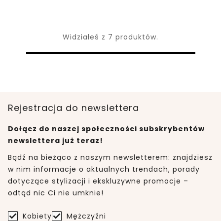
Widziałeś z 7 produktów.
Rejestracja do newslettera
Dołącz do naszej społeczności subskrybentów
newslettera już teraz!
Bądź na bieżąco z naszym newsletterem: znajdziesz
w nim informacje o aktualnych trendach, porady
dotyczące stylizacji i ekskluzywne promocje –
odtąd nic Ci nie umknie!
Kobiety
Mężczyźni