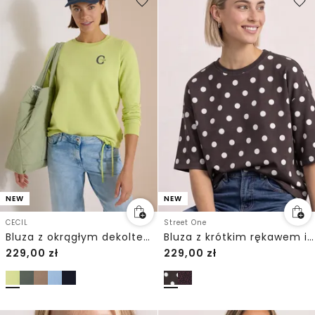
NEW
NEW
CECIL
Street One
Bluza z okrągłym dekoltem i sznurkiem regulacyjnym
Bluza z krótkim rękawem i okrągłym dekoltem
229,00
zł
229,00
zł