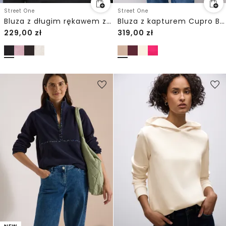
Street One
Street One
Bluza z długim rękawem z nadrukiem
Bluza z kapturem Cupro Bluza z kapturem
229,00
zł
319,00
zł