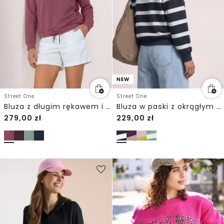
NEW
Street One
Street One
Bluza z długim rękawem i kapturem
Bluza w paski z okrągłym dekoltem
279,00
zł
229,00
zł