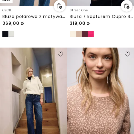
NEW
CECIL
Street One
Bluza polarowa z motywami w panterkę
Bluza z kapturem Cupro Bluza z kapturem
369,00
zł
319,00
zł