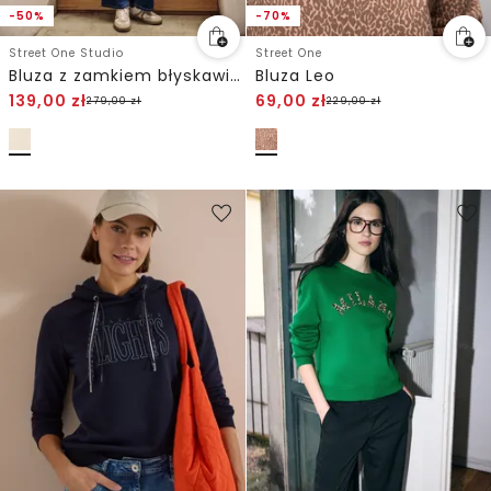
-50%
-70%
Street One Studio
Street One
Bluza z zamkiem błyskawicznym
Bluza Leo
139,00
zł
69,00
zł
279,00
zł
229,00
zł