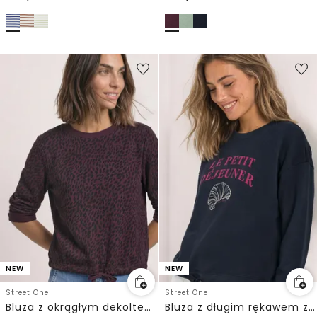
NEW
NEW
Street One
Street One
Bluza z okrągłym dekoltem i nadrukiem
Bluza z długim rękawem z napisem