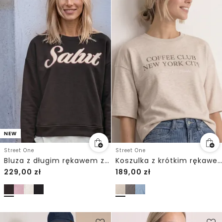
NEW
Street One
Street One
Bluza z długim rękawem z nadrukiem
Koszulka z krótkim rękawem i napisem
229,00
zł
189,00
zł