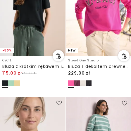
-50%
NEW
CECIL
Street One Studio
Bluza z krótkim rękawem i kapturem
Bluza z dekoltem crewneck w stylu Loose Fit
115,00
zł
229,00
zł
229,00
zł