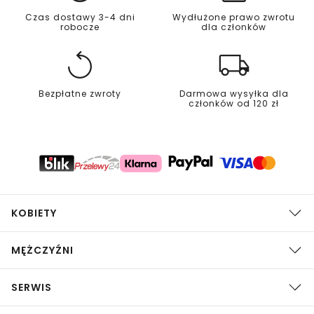
Czas dostawy 3-4 dni
Wydłużone prawo zwrotu
robocze
dla członków
Bezpłatne zwroty
Darmowa wysyłka dla
członków od 120 zł
KOBIETY
MĘŻCZYŹNI
SERWIS