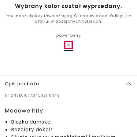
Wybrany kolor został wyprzedany.
Inne nasze kolory również będą Ci odpowiadać. Odkryj ten
artykuł w dostępnych kolorach.
power berry
Opis produktu
Nr artykułu: A34532116449
Modowe hity
Bluzka damska
Rozcięty dekolt