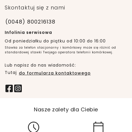
Skontaktuj się z nami
(0048) 800216138
Infolinia serwisowa
Od poniedziałku do piątku od 10:00 do 16:00
Stawka za telefon stacjonarny i komórkowy może się różnić od
standardowej stawki Twojego operatora telefonii komórkowej.
Lub napisz do nas wiadomość:
Tutaj
do formularza kontaktowego
Nasze zalety dla Ciebie