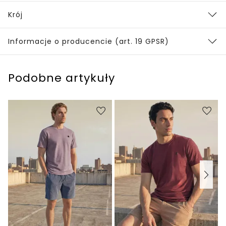
Krój
Informacje o producencie (art. 19 GPSR)
Podobne artykuły