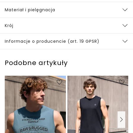
Materiał i pielęgnacja
Krój
Informacje o producencie (art. 19 GPSR)
Podobne artykuły