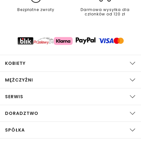
Bezpłatne zwroty
Darmowa wysyłka dla
członków od 120 zł
KOBIETY
MĘŻCZYŹNI
SERWIS
DORADZTWO
SPÓŁKA