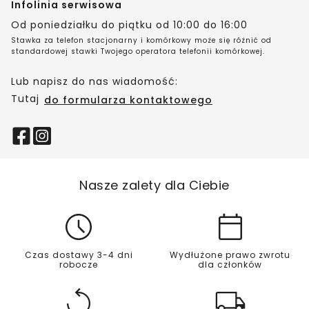
Infolinia serwisowa
Od poniedziałku do piątku od 10:00 do 16:00
Stawka za telefon stacjonarny i komórkowy może się różnić od
standardowej stawki Twojego operatora telefonii komórkowej.
Lub napisz do nas wiadomość:
Tutaj
do formularza kontaktowego
Nasze zalety dla Ciebie
Czas dostawy 3-4 dni
Wydłużone prawo zwrotu
robocze
dla członków