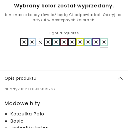
Wybrany kolor został wyprzedany.
Inne nasze kolory również będą Ci odpowiadać. Odkryj ten
artykuł w dostępnych kolorach.
light turquoise
Opis produktu
Nr artykułu: D31936615757
Modowe hity
Koszulka Polo
Basic