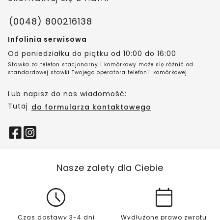
(0048) 800216138
Infolinia serwisowa
Od poniedziałku do piątku od 10:00 do 16:00
Stawka za telefon stacjonarny i komórkowy może się różnić od
standardowej stawki Twojego operatora telefonii komórkowej.
Lub napisz do nas wiadomość:
Tutaj
do formularza kontaktowego
Nasze zalety dla Ciebie
Czas dostawy 3-4 dni
Wydłużone prawo zwrotu