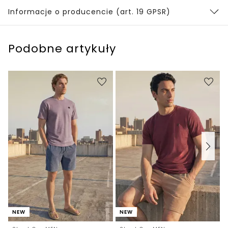
Informacje o producencie (art. 19 GPSR)
Podobne artykuły
NEW
NEW