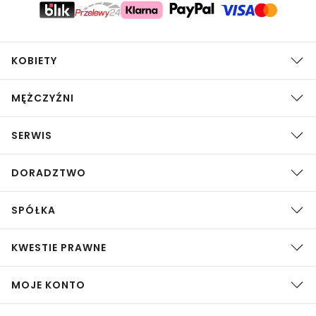
KOBIETY
MĘŻCZYŹNI
SERWIS
DORADZTWO
SPÓŁKA
KWESTIE PRAWNE
MOJE KONTO