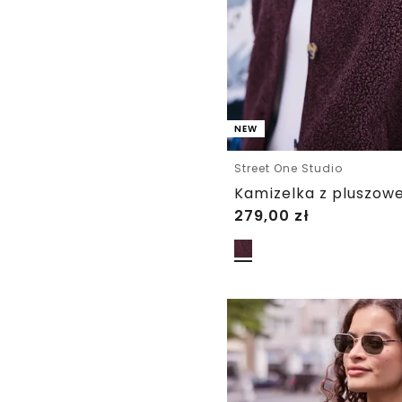
NEW
Street One Studio
279,00
zł