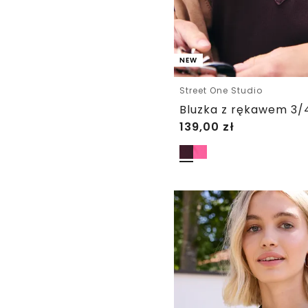
NEW
Street One Studio
139,00
zł