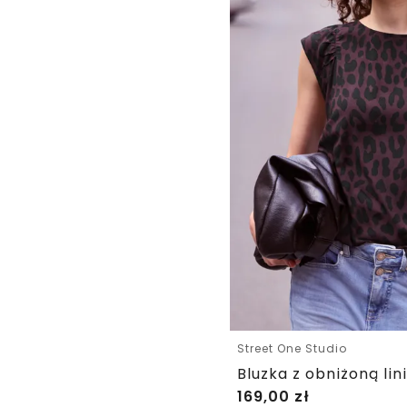
Street One Studio
169,00
zł