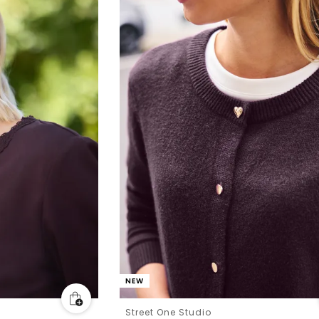
NEW
Street One Studio