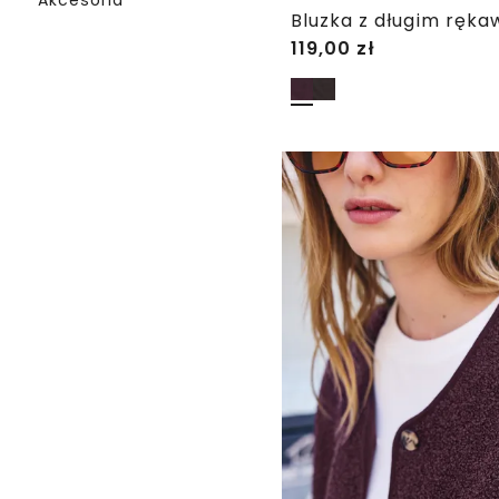
Akcesoria
119,00
zł