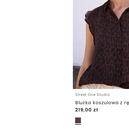
Street One Studio
219,00
zł