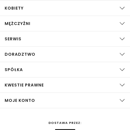
KOBIETY
MĘŻCZYŹNI
SERWIS
DORADZTWO
SPÓŁKA
KWESTIE PRAWNE
MOJE KONTO
DOSTAWA PRZEZ: