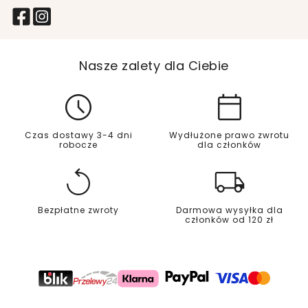
Nasze zalety dla Ciebie
Czas dostawy 3-4 dni
Wydłużone prawo zwrotu
robocze
dla członków
Bezpłatne zwroty
Darmowa wysyłka dla
członków od 120 zł