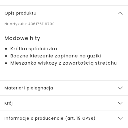
Opis produktu
Nr artykułu: A36176116790
Modowe hity
Krótka spódniczka
Boczne kieszenie zapinane na guziki
Mieszanka wiskozy z zawartością stretchu
Materiał i pielęgnacja
Krój
Informacje o producencie (art. 19 GPSR)